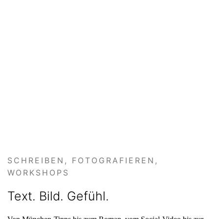
SCHREIBEN, FOTOGRAFIEREN,
WORKSHOPS
Text. Bild. Gefühl.