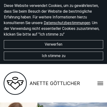
Diese Website verwendet Cookies, um zu gewährleisten,
dass Sie beim Besuch der Website die bestmögliche
Erfahrung haben. Für weitere Informationen hierzu
konsultieren Sie unsere
Datenschutzbestimmungen
. Um
der Verwendung nicht essentieller Cookies zuzustimmen,
klicken Sie bitte auf "Ich stimme zu"
Verwerfen
Ich stimme zu
ANETTE GÖTTLICHER