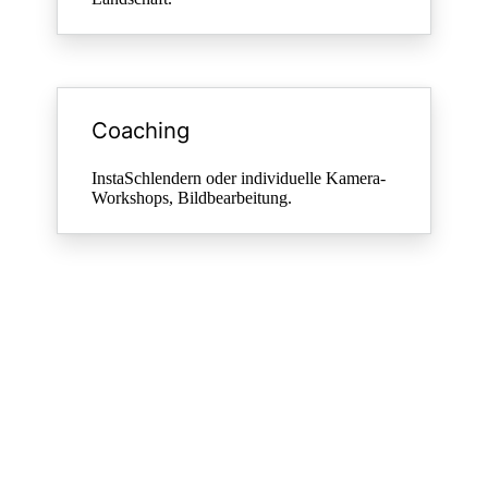
Coaching
InstaSchlendern oder individuelle Kamera-
Workshops, Bildbearbeitung.